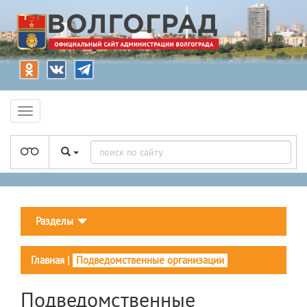
Разделы
Главная
|
Подведомственные организации
Подведомственные