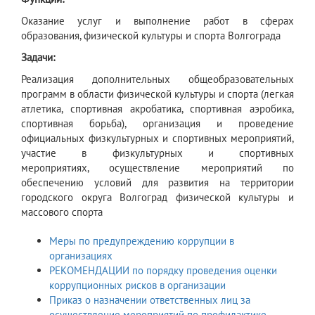
​Оказание услуг и выполнение работ в сферах
образования, физической культуры и спорта Волгограда
Задачи:
Реализация дополнительных общеобразовательных
программ в области физической культуры и спорта (легкая
атлетика, спортивная акробатика, спортивная аэробика,
спортивная борьба), организация и проведение
официальных физкультурных и спортивных мероприятий,
участие в физкультурных и спортивных
мероприятиях, осуществление мероприятий по
обеспечению условий для развития на территории
городского округа Волгоград физической культуры и
массового спорта
Меры по предупреждению коррупции в
организациях
РЕКОМЕНДАЦИИ по порядку проведения оценки
коррупционных рисков в организации
Приказ о назначении ответственных лиц за
осуществление мероприятий по профилактике