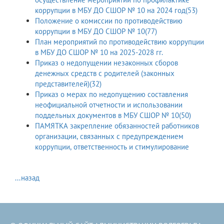
коррупции в МБУ ДО СШОР № 10 на 2024 год(53)
Положение о комиссии по противодействию
коррупции в МБУ ДО СШОР № 10(77)
План мероприятий по противодействию коррупции
в МБУ ДО СШОР № 10 на 2025-2028 гг.
Приказ о недопущении незаконных сборов
денежных средств с родителей (законных
представителей)(32)
Приказ о мерах по недопущению составления
неофициальной отчетности и использовании
поддельных документов в МБУ СШОР № 10(50)
ПАМЯТКА закрепление обязанностей работников
организации, связанных с предупреждением
коррупции, ответственность и стимулирование
...назад