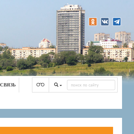
 СВЯЗЬ