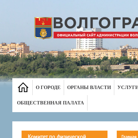
О ГОРОДЕ
ОРГАНЫ ВЛАСТИ
УСЛУГ
ОБЩЕСТВЕННАЯ ПАЛАТА
Комитет по физической
Главная