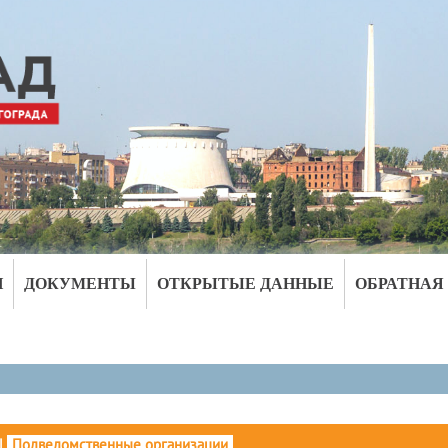
И
ДОКУМЕНТЫ
ОТКРЫТЫЕ ДАННЫЕ
ОБРАТНАЯ
|
Подведомственные организации