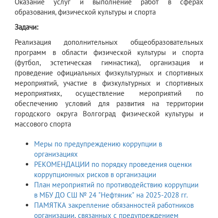
​Оказание услуг и выполнение работ в сферах
образования, физической культуры и спорта
Задачи:
​Реализация дополнительных общеобразовательных
программ в области физической культуры и спорта
(футбол, эстетическая гимнастика), организация и
проведение официальных физкультурных и спортивных
мероприятий, участие в физкультурных и спортивных
мероприятиях, осуществление мероприятий по
обеспечению условий для развития на территории
городского округа Волгоград физической культуры и
массового спорта
Меры по предупреждению коррупции в
организациях
РЕКОМЕНДАЦИИ по порядку проведения оценки
коррупционных рисков в организации
План мероприятий по противодействию коррупции
в МБУ ДО СШ № 24 "Нефтяник" на 2025-2028 гг.
ПАМЯТКА закрепление обязанностей работников
организации, связанных с предупреждением