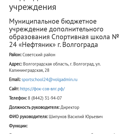
учреждения
Муниципальное бюджетное
учреждение дополнительного
образования Спортивная школа №
24 «Нефтяник» г. Волгограда
Район:
Советский район
Адрес:
Волгоградская область, г. Волгоград, ул.
Калининградская, 28
Email:
sportschool24@volgadmin.ru
Сайт:
https://фок-сов-влг.рф/
Телефон:
8 (8442) 31-94-07
Должность руководителя:
Директор
ФИО руководителя:
Шипунов Василий Юрьевич
Функции: