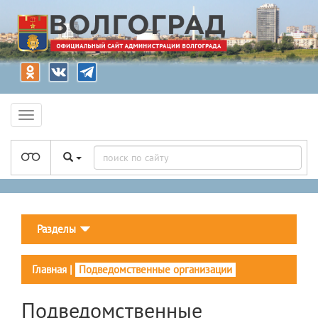
Разделы
Главная
|
Подведомственные организации
Подведомственные