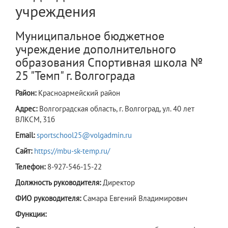
учреждения
Муниципальное бюджетное
учреждение дополнительного
образования Спортивная школа №
25 "Темп" г. Волгограда
Район:
Красноармейский район
Адрес:
Волгоградская область, г. Волгоград, ул. 40 лет
ВЛКСМ, 31б
Email:
sportschool25@volgadmin.ru
Сайт:
https://mbu-sk-temp.ru/
Телефон:
8-927-546-15-22
Должность руководителя:
Директор
ФИО руководителя:
Самара Евгений Владимирович
Функции: