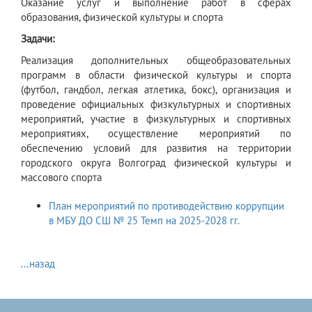
​Оказание услуг и выполнение работ в сферах
образования, физической культуры и спорта
Задачи:
​Реализация дополнительных общеобразовательных
программ в области физической культуры и спорта
(футбол, гандбол, легкая атлетика, бокс), организация и
проведение официальных физкультурных и спортивных
мероприятий, участие в физкультурных и спортивных
мероприятиях, осуществление мероприятий по
обеспечению условий для развития на территории
городского округа Волгоград физической культуры и
массового спорта
План мероприятий по противодействию коррупции
в МБУ ДО СШ № 25 Темп на 2025-2028 гг.
...назад