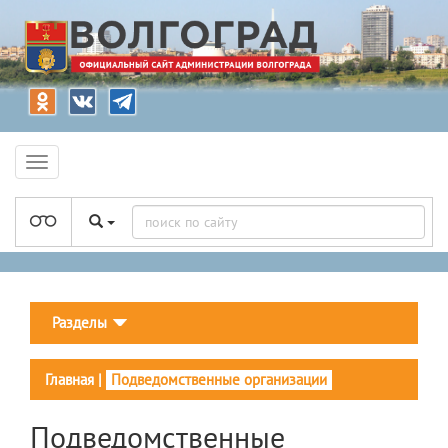
Разделы
Главная
|
Подведомственные организации
Подведомственные