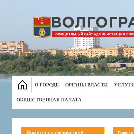
О ГОРОДЕ
ОРГАНЫ ВЛАСТИ
УСЛУГ
ОБЩЕСТВЕННАЯ ПАЛАТА
Комитет по физической
Главная