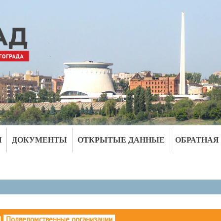
И
ДОКУМЕНТЫ
ОТКРЫТЫЕ ДАННЫЕ
ОБРАТНАЯ
|
Подведомственные организации