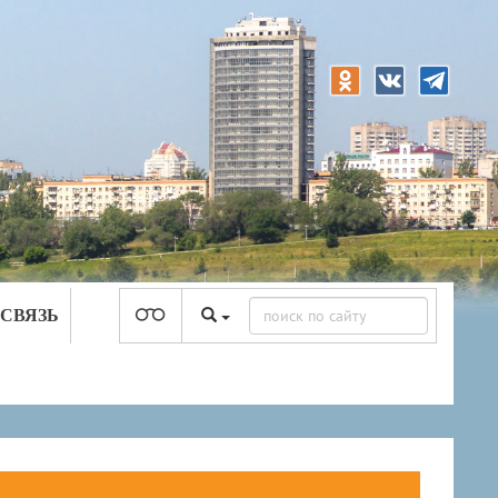
 СВЯЗЬ