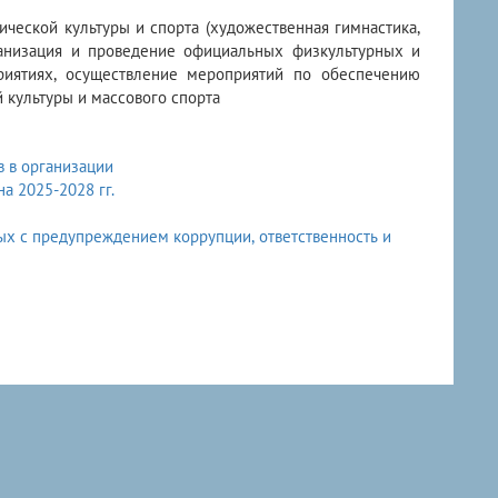
ческой культуры и спорта (художественная гимнастика,
организация и проведение официальных физкультурных и
риятиях, осуществление мероприятий по обеспечению
 культуры и массового спорта
 в организации
 2025-2028 гг.