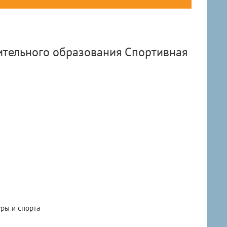
тельного образования Спортивная
уры и спорта