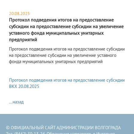
20.08.2025
Протокол подведения итогов на предоставление
субсидии на предоставление субсидии на увеличение
уставного фонда муниципальных унитарных
предприятий
Протокол подведения итогов на предоставление субсидии
на предоставление субсидии на увеличение уставного
фонда муниципальных унитарных предприятий
Протокол подведения итогов на предоставление субсидии
ВКХ 20.08.2025
...назад
© ОФИЦИАЛЬНЫЙ САЙТ АДМИНИСТРАЦИИ ВОЛГОГРАДА
Тел. (8442) 30-13-24. Обращения направлять в
Интернет-