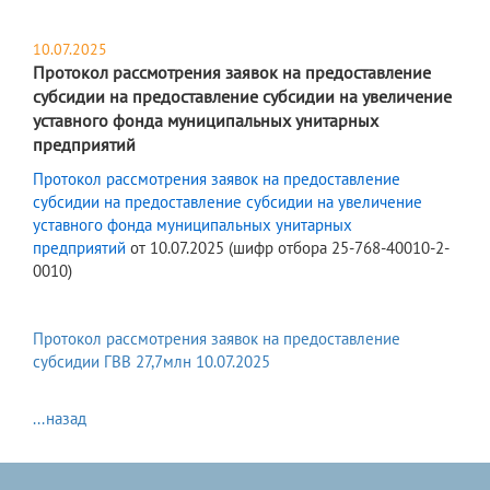
10.07.2025
Протокол рассмотрения заявок на предоставление
субсидии на предоставление субсидии на увеличение
уставного фонда муниципальных унитарных
предприятий
Протокол рассмотрения заявок на предоставление
субсидии на предоставление субсидии на увеличение
уставного фонда муниципальных унитарных
предприятий
от 10.07.2025 (шифр отбора 25-768-40010-2-
0010)
Протокол рассмотрения заявок на предоставление
субсидии ГВВ 27,7млн 10.07.2025
...назад