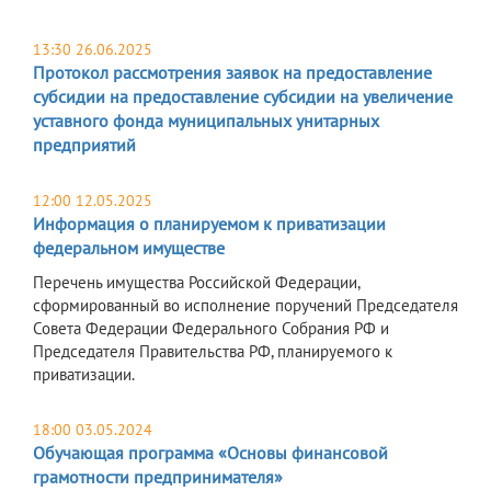
13:30 26.06.2025
Протокол рассмотрения заявок на предоставление
субсидии на предоставление субсидии на увеличение
уставного фонда муниципальных унитарных
предприятий
12:00 12.05.2025
Информация о планируемом к приватизации
федеральном имуществе
Перечень имущества Российской Федерации,
сформированный во исполнение поручений Председателя
Совета Федерации Федерального Собрания РФ и
Председателя Правительства РФ, планируемого к
приватизации.
18:00 03.05.2024
Обучающая программа «Основы финансовой
грамотности предпринимателя»