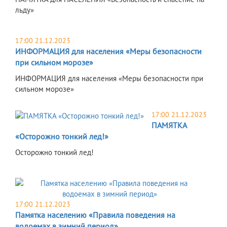
льду»
17:00 21.12.2023
ИНФОРМАЦИЯ для населения «Меры безопасности
при сильном морозе»
ИНФОРМАЦИЯ для населения «Меры безопасности при
сильном морозе»
17:00 21.12.2023
ПАМЯТКА
«Осторожно тонкий лед!»
Осторожно тонкий лед!
17:00 21.12.2023
Памятка населению «Правила поведения на
водоемах в зимний период»