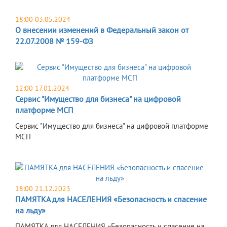
18:00 03.05.2024
О внесении изменений в Федеральный закон от
22.07.2008 № 159-ФЗ
12:00 17.01.2024
Сервис "Имущество для бизнеса" на цифровой
платформе МСП
Сервис "Имущество для бизнеса" на цифровой платформе
МСП
18:00 21.12.2023
ПАМЯТКА для НАСЕЛЕНИЯ «Безопасность и спасение
на льду»
ПАМЯТКА для НАСЕЛЕНИЯ «Безопасность и спасение на