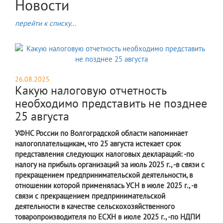
Новости
перейти к списку...
26.08.2025
Какую налоговую отчетность
необходимо представить не позднее
25 августа
УФНС России по Волгоградской области напоминает
налогоплательщикам, что 25 августа истекает срок
представления следующих налоговых деклараций: -по
налогу на прибыль организаций за июль 2025 г., -в связи с
прекращением предпринимательской деятельности, в
отношении которой применялась УСН в июле 2025 г., -в
связи с прекращением предпринимательской
деятельности в качестве сельскохозяйственного
товаропроизводителя по ЕСХН в июле 2025 г., -по НДПИ