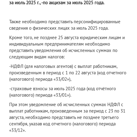
за июль 2025 г., -по акцизам за июль 2025 года.
Также необходимо представить персонифицированные
сведения о физических лицах за июль 2025 года.
Кроме того, не позднее 25 августа юридическим лицам и
индивидуальным предпринимателям необходимо
представить уведомления об исчисленных суммах по
следующим видам налогов:
-НДФЛ (для налоговых агентов) с выплат работникам,
произведенным в период с 1 по 22 августа (код отчетного
(налогового) периода «33/02»),
-страховые взносы за июль 2025 года (код отчётного
(налогового) периода «33/01»).
При этом уведомление об исчисленных суммах НДФЛ с
выплат работникам, произведенным за период с 23 по 31
августа, необходимо представить не позднее третьего
сентября, указав код отчетного (налогового) периода
«33/12».