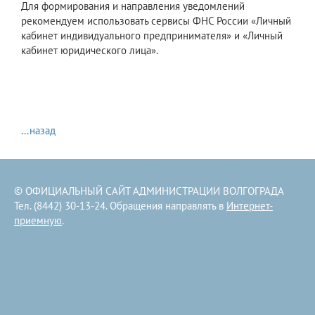
Для формирования и направления уведомлений
рекомендуем использовать сервисы ФНС России «Личный
кабинет индивидуального предпринимателя» и «Личный
кабинет юридического лица».
...назад
© ОФИЦИАЛЬНЫЙ САЙТ АДМИНИСТРАЦИИ ВОЛГОГРАДА
Тел. (8442) 30-13-24. Обращения направлять в
Интернет-
приемную
.