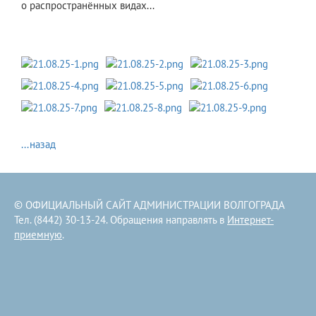
о распространённых видах...
...назад
© ОФИЦИАЛЬНЫЙ САЙТ АДМИНИСТРАЦИИ ВОЛГОГРАДА
Тел. (8442) 30-13-24. Обращения направлять в
Интернет-
приемную
.