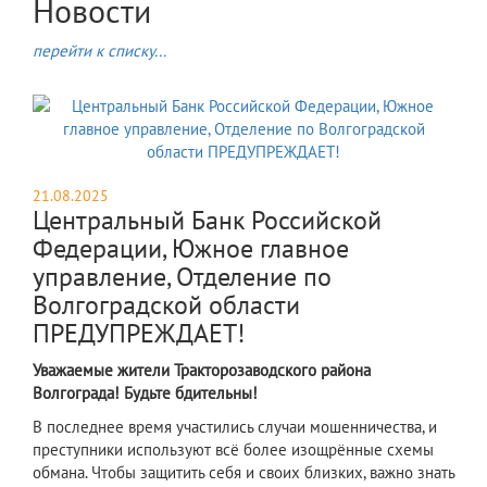
Новости
перейти к списку...
21.08.2025
Центральный Банк Российской
Федерации, Южное главное
управление, Отделение по
Волгоградской области
ПРЕДУПРЕЖДАЕТ!
Уважаемые жители Тракторозаводского района
Волгограда! Будьте бдительны!
​В последнее время участились случаи мошенничества, и
преступники используют всё более изощрённые схемы
обмана. Чтобы защитить себя и своих близких, важно знать