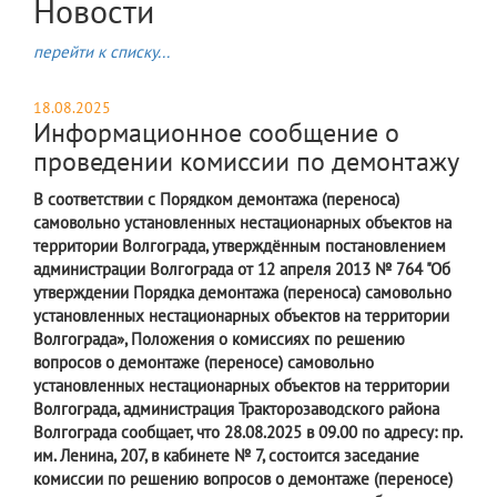
Новости
перейти к списку...
18.08.2025
Информационное сообщение о
проведении комиссии по демонтажу
В соответствии с Порядком демонтажа (переноса)
самовольно установленных нестационарных объектов на
территории Волгограда, утверждённым постановлением
администрации Волгограда от 12 апреля 2013 № 764 "Об
утверждении Порядка демонтажа (переноса) самовольно
установленных нестационарных объектов на территории
Волгограда», Положения о комиссиях по решению
вопросов о демонтаже (переносе) самовольно
установленных нестационарных объектов на территории
Волгограда, администрация Тракторозаводского района
Волгограда сообщает, что 28.08.2025 в 09.00 по адресу: пр.
им. Ленина, 207, в кабинете № 7, состоится заседание
комиссии по решению вопросов о демонтаже (переносе)