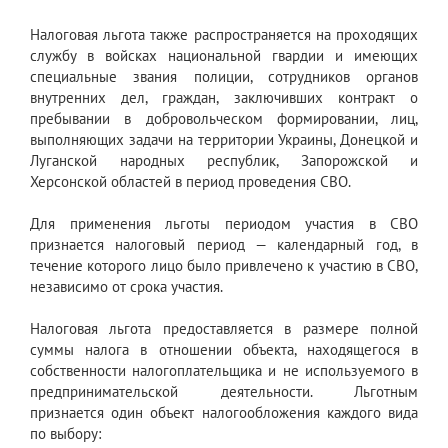
Налоговая льгота также распространяется на проходящих
службу в войсках национальной гвардии и имеющих
специальные звания полиции, сотрудников органов
внутренних дел, граждан, заключивших контракт о
пребывании в добровольческом формировании, лиц,
выполняющих задачи на территории Украины, Донецкой и
Луганской народных республик, Запорожской и
Херсонской областей в период проведения СВО.
Для применения льготы периодом участия в СВО
признается налоговый период — календарный год, в
течение которого лицо было привлечено к участию в СВО,
независимо от срока участия.
Налоговая льгота предоставляется в размере полной
суммы налога в отношении объекта, находящегося в
собственности налогоплательщика и не используемого в
предпринимательской деятельности. Льготным
признается один объект налогообложения каждого вида
по выбору: