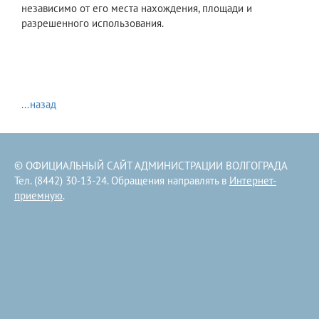
независимо от его места нахождения, площади и
разрешенного использования.
...назад
© ОФИЦИАЛЬНЫЙ САЙТ АДМИНИСТРАЦИИ ВОЛГОГРАДА
Тел. (8442) 30-13-24. Обращения направлять в
Интернет-
приемную
.