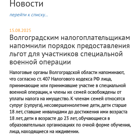
Новости
перейти к списку...
15.08.2025
Волгоградским налогоплательщикам
напомнили порядок предоставления
льгот для участников специальной
военной операции
Налоговые органы Волгоградской области напоминают,
что согласно ст. 407 Налогового кодекса РФ лица,
принимающие или принимавшие участие в специальной
военной операции, и члены их семей освобождены от
уплаты налога на имущество. К членам семей относятся
супруг (супруга), несовершеннолетние дети, дети старше
18 лет, ставшие инвалидами до достижения ими возраста
18 лет, дети в возрасте до 23 лет, обучающиеся в
образовательных организациях по очной форме обучения,
лица, находящиеся на иждивении.