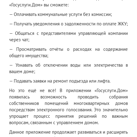
«Госуслуги.Дом» вы сможете:
— Оплачивать коммунальные услуги без комиссии;
— Получать уведомления о задолженности по оплате ЖКУ;
— Общаться с представителями управляющей компании
через чат;
— Просматривать отчёты о расходах на содержание
общего имущества;
— Узнавать об отключении воды или электричества в
вашем доме;
— Подавать заявки на ремонт подъезда или лифта.
Но это ещё не всё! В приложении «Госуслуги.Дом»
появилась возможность проводить собрания
собственников помещений многоквартирных домов
посредствам электронного голосования. Это значительно
упрощает процесс принятия решений по важным
вопросам, связанным с управлением домом.
Данное приложение продолжает развиваться и расширять