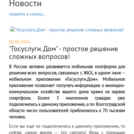
Новости
перейти к списку...
30.08.2024
"Госуслуги.Дом" - простое решение
сложных вопросов!
В России активно развивается мобильная платформа для
решения всех вопросов, связанных с ЖКХ, в одном окне –
мобильном приложении «Госуслуги.Дом». Мобильное
приложение позволяет получать информацию о жилищно-
коммунальном хозяйстве вашего дома прямо на экране
смартфона. Более 5 миллионов граждан уже
подключились к данному приложению, а по Волгоградской
области число пользователей приблизилось к 70 тысячам
человек.
Если вы ещё не подключились к данному приложению, то
сейчас самое время — это сделать! Ведь с помощью