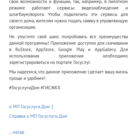
свои возможности и функции, так, например, в пилотном
режиме работают сервисы: видеонаблюдение и
шлагбаум/ворота. Чтобы подключить эти сервисы для
своего дома, жителям нужно подать заявку в управляющую
организацию.
Не упустите свой шанс попробовать все преимущества
данной программы! Приложение доступно для скачивания
в RuStore, AppStore, Google Play и AppGallery. Для
использования приложения необходимо
зарегистрироваться на портале Госуслуг.
Мы надеемся, что данное приложение сделает вашу жизнь
проще и удобнее!
#ГосуслугиДом #ГИСЖКХ
о МП Госуслуги.Дом 1
Справка о МП Госуслуги.Дом
...назад