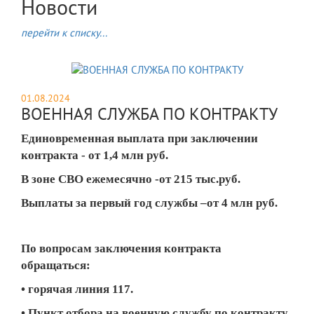
Новости
перейти к списку...
01.08.2024
ВОЕННАЯ СЛУЖБА ПО КОНТРАКТУ
Единовременная выплата при заключении
контракта - от 1,4 млн руб.
В зоне СВО ежемесячно -от 215 тыс.руб.
Выплаты за первый год службы –от 4 млн руб.
По вопросам заключения контракта
обращаться:
• горячая линия 117.
• Пункт отбора на военную службу по контракту