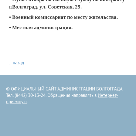
г.Волгоград, ул. Советская, 25.
• Военный комиссариат по месту жительства.
• Местная администрация.
​
...назад
© ОФИЦИАЛЬНЫЙ САЙТ АДМИНИСТРАЦИИ ВОЛГОГРАДА
Тел. (8442) 30-13-24. Обращения направлять в
Интернет-
приемную
.