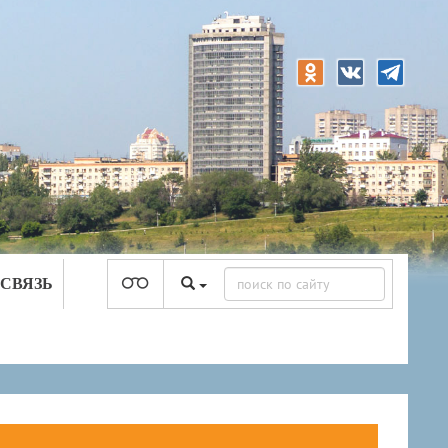
 СВЯЗЬ