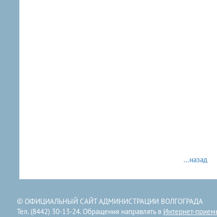
...назад
© ОФИЦИАЛЬНЫЙ САЙТ АДМИНИСТРАЦИИ ВОЛГОГРАДА
Тел. (8442) 30-13-24. Обращения направлять в
Интернет-прием