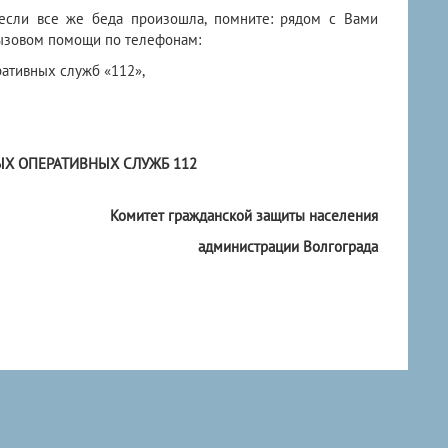
сли все же беда произошла, помните: рядом с Вами
вызовом помощи по телефонам:
ативных служб «112»,
Х ОПЕРАТИВНЫХ СЛУЖБ 112
Комитет гражданской защиты населения
администрации Волгограда