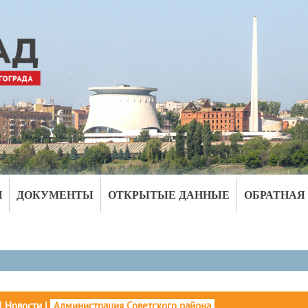
И
ДОКУМЕНТЫ
ОТКРЫТЫЕ ДАННЫЕ
ОБРАТНАЯ
|
Новости
|
Администрация Советского района