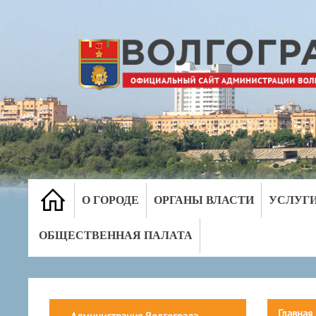
О ГОРОДЕ
ОРГАНЫ ВЛАСТИ
УСЛУГ
ОБЩЕСТВЕННАЯ ПАЛАТА
Главная