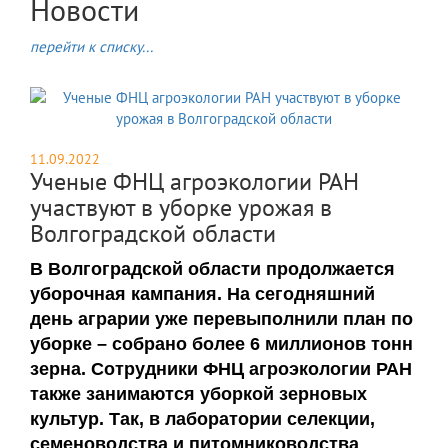
Новости
перейти к списку...
11.09.2022
Ученые ФНЦ агроэкологии РАН
участвуют в уборке урожая в
Волгоградской области
В Волгоградской области продолжается
уборочная кампания. На сегодняшний
день аграрии уже перевыполнили план по
уборке – собрано более 6 миллионов тонн
зерна. Сотрудники ФНЦ агроэкологии РАН
также занимаются уборкой зерновых
культур. Так, в лаборатории селекции,
семеноводства и питомниководства