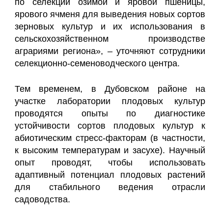
по селекции озимой и яровой пшеницы,
ярового ячменя для выведения новых сортов
зерновых культур и их использования в
сельскохозяйственном производстве
аграриями региона», – уточняют сотрудники
селекционно-семеноводческого центра.
Тем временем, в Дубовском районе на
участке лаборатории плодовых культур
проводятся опыты по диагностике
устойчивости сортов плодовых культур к
абиотическим стресс-факторам (в частности,
к высоким температурам и засухе). Научный
опыт проводят, чтобы использовать
адаптивный потенциал плодовых растений
для стабильного ведения отрасли
садоводства.