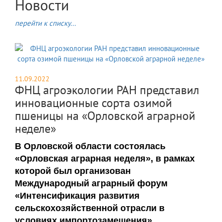
Новости
перейти к списку...
11.09.2022
ФНЦ агроэкологии РАН представил
инновационные сорта озимой
пшеницы на «Орловской аграрной
неделе»
В Орловской области состоялась
«Орловская аграрная неделя», в рамках
которой был организован
Международный аграрный форум
«Интенсификация развития
сельскохозяйственной отрасли в
условиях импортозамещения».