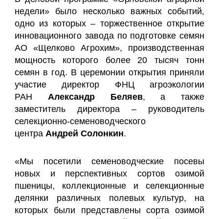
недели» было несколько важных событий,
одно из которых – торжественное открытие
инновационного завода по подготовке семян
АО «Щелково Агрохим», производственная
мощность которого более 20 тысяч тонн
семян в год. В церемонии открытия приняли
участие директор ФНЦ агроэкологии
РАН
Александр Беляев
, а также
заместитель директора – руководитель
селекционно-семеноводческого
центра
Андрей Солонкин
.
«Мы посетили семеноводческие посевы
новых и перспективных сортов озимой
пшеницы, коллекционные и селекционные
делянки различных полевых культур, на
которых были представлены сорта озимой