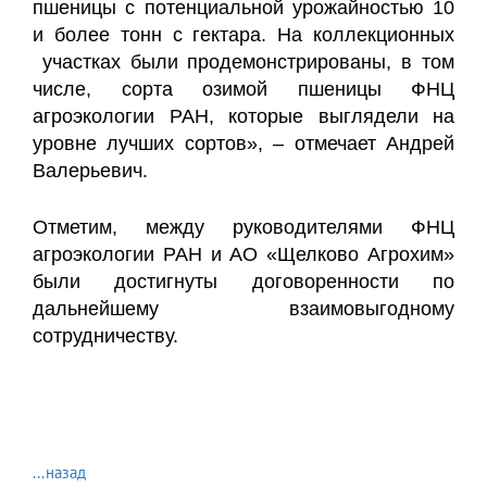
пшеницы с потенциальной урожайностью 10
и более тонн с гектара. На коллекционных
участках были продемонстрированы, в том
числе, сорта озимой пшеницы ФНЦ
агроэкологии РАН, которые выглядели на
уровне лучших сортов», – отмечает Андрей
Валерьевич.
Отметим, между руководителями ФНЦ
агроэкологии РАН и АО «Щелково Агрохим»
были достигнуты договоренности по
дальнейшему взаимовыгодному
сотрудничеству.
...назад