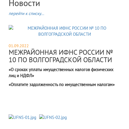
Новости
перейти к списку...
01.09.2022
МЕЖРАЙОННАЯ ИФНС РОССИИ №
10 ПО ВОЛГОГРАДСКОЙ ОБЛАСТИ
«О сроках уплаты имущественных налогов физических
лиц и НДФЛ»
«Оплатите задолженность по имущественным налогам»
​