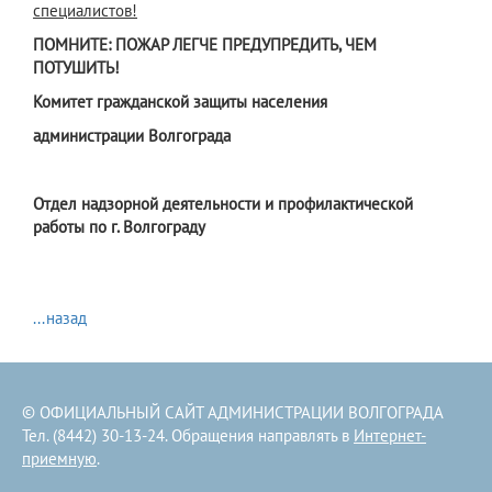
специалистов!
ПОМНИТЕ: ПОЖАР ЛЕГЧЕ ПРЕДУПРЕДИТЬ, ЧЕМ
ПОТУШИТЬ!
Комитет гражданской защиты населения
администрации Волгограда
Отдел надзорной деятельности и профилактической
работы по г. Волгограду
...назад
© ОФИЦИАЛЬНЫЙ САЙТ АДМИНИСТРАЦИИ ВОЛГОГРАДА
Тел. (8442) 30-13-24. Обращения направлять в
Интернет-
приемную
.