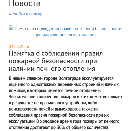
Новости
перейти к списку...
04.02.2026
Памятка о соблюдении правил
пожарной безопасности при
наличии печного отопления
В нашем славном городе Волгограде эксплуатируется
еще много одноэтажных деревянных строений и дачных
домиков, в которых имеется печное отопление.
Значительное количество пожаров в этих домах возникает
в результате не правильного устройства, либо
неисправности печей и дымоходов, а также не
соблюдения правил пожарной безопасности при их
эксплуатации. В холодное время года пожары от печного
отопления достигают до 30% от общего количества