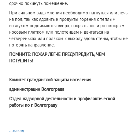
срочно покинуть помещение.
При сильном задымлении необходимо нагнуться или лечь
на пол, так как ядовитые продукты горения с теплым
воздухом поднимаются вверх, накрыть нос и рот мокрым
носовым платком или полотенцем и двигаться на
четвереньках или ползком к выходу вдоль стены, чтобы не
потерять направление.
ПОМНИТЕ: ПОЖАР ЛЕГЧЕ ПРЕДУПРЕДИТЬ, ЧЕМ
ПОТУШИТЬ!
Комитет гражданской защиты населения
администрации Волгограда
Отдел надзорной деятельности и профилактической
работы по г. Волгограду
...назад