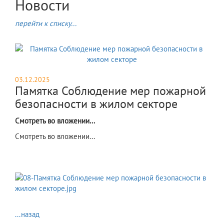
Новости
перейти к списку...
03.12.2025
Памятка Соблюдение мер пожарной
безопасности в жилом секторе
Смотреть во вложении...
Смотреть во вложении...
...назад