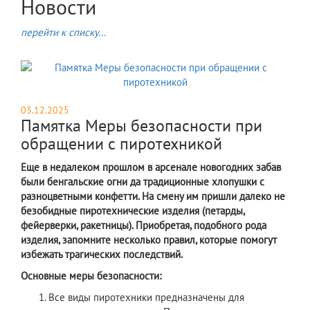
Новости
перейти к списку...
03.12.2025
Памятка Меры безопасности при
обращении с пиротехникой
Еще в недалеком прошлом в арсенале новогодних забав
были бенгальские огни да традиционные хлопушки с
разноцветными конфетти. На смену им пришли далеко не
безобидные пиротехнические изделия (петарды,
фейерверки, ракетницы). Приобретая, подобного рода
изделия, запомните несколько правил, которые помогут
избежать трагических последствий.
Основные меры безопасности:
Все виды пиротехники предназначены для