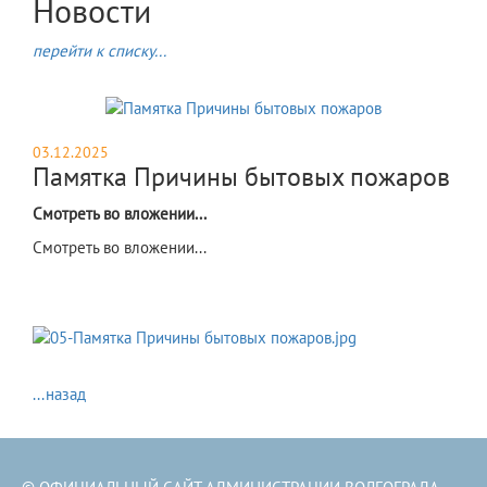
Новости
перейти к списку...
03.12.2025
Памятка Причины бытовых пожаров
Смотреть во вложении...
Смотреть во вложении...
...назад