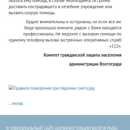
оказать ему помощь, в случае необходимости срочно
доставить пострадавшего в лечебное учреждение или
вызвать скорую помощь.
Будьте внимательны и осторожны, но если все же
беда произошла помните, рядом с Вами находятся
профессионалы. Не медлите с вызовом помощи по
единому телефону вызова экстренных оперативных служб
«112».
Комитет гражданской защиты населения
администрации Волгограда
...назад
© ОФИЦИАЛЬНЫЙ САЙТ АДМИНИСТРАЦИИ ВОЛГОГРАДА