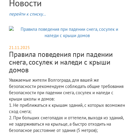
Новости
перейти к списку...
21.11.2025
Правила поведения при падении
снега, сосулек и наледи с крыши
домов
Уважаемые жители Волгограда, для вашей же
безопасности рекомендуем соблюдать общие требования
безопасности при падении снега, сосулек и наледи с
крыши школы и домов:
1. Не приближаться к крышам зданий, с которых возможен
сход снега;
2. При больших снегопадах и оттепели, выходя из зданий,
не задерживаться на крыльце, а быстро отходить на
безопасное расстояние от здания (5 метров);