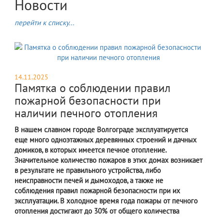
Новости
перейти к списку...
14.11.2025
Памятка о соблюдении правил
пожарной безопасности при
наличии печного отопления
В нашем славном городе Волгограде эксплуатируется
еще много одноэтажных деревянных строений и дачных
домиков, в которых имеется печное отопление.
Значительное количество пожаров в этих домах возникает
в результате не правильного устройства, либо
неисправности печей и дымоходов, а также не
соблюдения правил пожарной безопасности при их
эксплуатации. В холодное время года пожары от печного
отопления достигают до 30% от общего количества