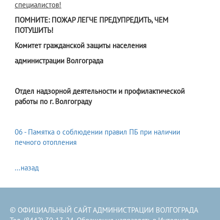
специалистов!
ПОМНИТЕ: ПОЖАР ЛЕГЧЕ ПРЕДУПРЕДИТЬ, ЧЕМ
ПОТУШИТЬ!
Комитет гражданской защиты населения
администрации Волгограда
Отдел надзорной деятельности и профилактической
работы по г. Волгограду
06 - Памятка о соблюдении правил ПБ при наличии
печного отопления
...назад
© ОФИЦИАЛЬНЫЙ САЙТ АДМИНИСТРАЦИИ ВОЛГОГРАДА