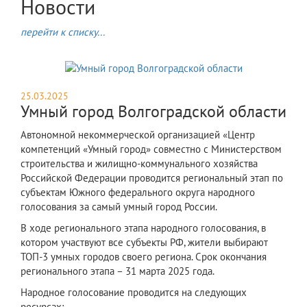
Новости
перейти к списку...
25.03.2025
Умный город Волгоградской области
Автономной некоммерческой организацией «Центр
компетенций «Умный город» совместно с Министерством
строительства и жилищно-коммунального хозяйства
Российской Федерации проводится региональный этап по
субъектам Южного федерального округа народного
голосования за самый умный город России.
В ходе регионального этапа народного голосования, в
котором участвуют все субъекты РФ, жители выбирают
ТОП-3 умных городов своего региона. Срок окончания
регионального этапа – 31 марта 2025 года.
Народное голосование проводится на следующих
ресурсах: