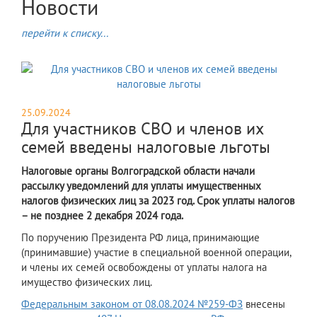
Новости
перейти к списку...
25.09.2024
Для участников СВО и членов их
семей введены налоговые льготы
Налоговые органы Волгоградской области начали
рассылку уведомлений для уплаты имущественных
налогов физических лиц за 2023 год. Срок уплаты налогов
– не позднее 2 декабря 2024 года.
​По поручению Президента РФ лица, принимающие
(принимавшие) участие в специальной военной операции,
и члены их семей освобождены от уплаты налога на
имущество физических лиц.
Федеральным законом от 08.08.2024 №259-ФЗ
внесены