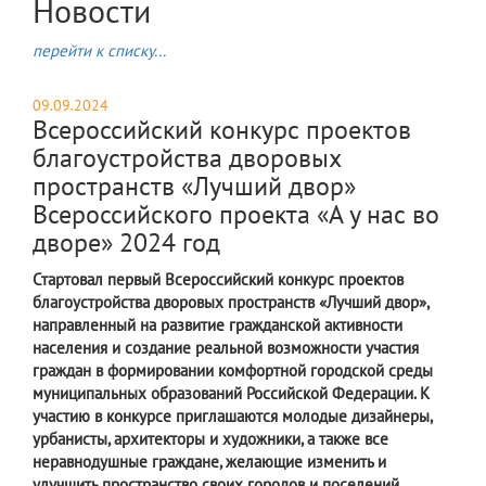
Новости
перейти к списку...
09.09.2024
Всероссийский конкурс проектов
благоустройства дворовых
пространств «Лучший двор»
Всероссийского проекта «А у нас во
дворе» 2024 год
Стартовал первый Всероссийский конкурс проектов
благоустройства дворовых пространств «Лучший двор»,
направленный на развитие гражданской активности
населения и создание реальной возможности участия
граждан в формировании комфортной городской среды
муниципальных образований Российской Федерации. К
участию в конкурсе приглашаются молодые дизайнеры,
урбанисты, архитекторы и художники, а также все
неравнодушные граждане, желающие изменить и
улучшить пространство своих городов и поселений.