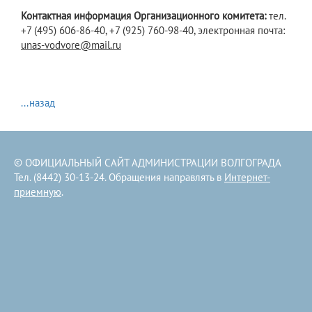
Контактная информация Организационного комитета:
тел.
+7 (495) 606-86-40, +7 (925) 760-98-40, электронная почта:
unas-vodvore@mail.ru
...назад
© ОФИЦИАЛЬНЫЙ САЙТ АДМИНИСТРАЦИИ ВОЛГОГРАДА
Тел. (8442) 30-13-24. Обращения направлять в
Интернет-
приемную
.