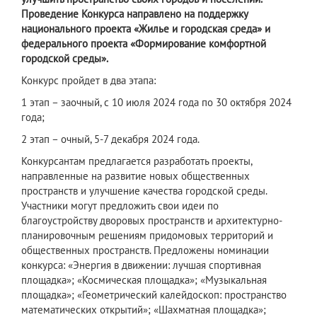
Проведение Конкурса направлено на поддержку
национального проекта «Жилье и городская среда» и
федерального проекта «Формирование комфортной
городской среды».
​Конкурс пройдет в два этапа:
1 этап – заочный, с 10 июля 2024 года по 30 октября 2024
года;
2 этап – очный, 5-7 декабря 2024 года.
Конкурсантам предлагается разработать проекты,
направленные на развитие новых общественных
пространств и улучшение качества городской среды.
Участники могут предложить свои идеи по
благоустройству дворовых пространств и архитектурно-
планировочным решениям придомовых территорий и
общественных пространств. Предложены номинации
конкурса: «Энергия в движении: лучшая спортивная
площадка»; «Космическая площадка»; «Музыкальная
площадка»; «Геометрический калейдоскоп: пространство
математических открытий»; «Шахматная площадка»;