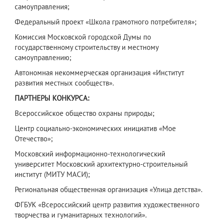
самоуправления;
Федеральный проект «Школа грамотного потребителя»;
Комиссия Московской городской Думы по
государственному строительству и местному
самоуправлению;
Автономная некоммерческая организация «Институт
развития местных сообществ».
ПАРТНЕРЫ КОНКУРСА:
Всероссийское общество охраны природы;
Центр социально-экономических инициатив «Мое
Отечество»;
Московский информационно-технологический
университет Московский архитектурно-строительный
институт (МИТУ МАСИ);
Региональная общественная организация «Улица детства».
ФГБУК «Всероссийский центр развития художественного
творчества и гуманитарных технологий».