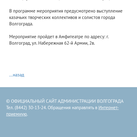
В программе мероприятия предусмотрено выступление
казачьих творческих коллективов и солистов города
Волгограда.
Мероприятие пройдет в Амфитеатре по адресу: г.
Волгоград, ул. Набережная 62-й Армии, 2в.
...назад
© ОФИЦИАЛЬНЫЙ САЙТ АДМИНИСТРАЦИИ ВОЛГОГРАДА
Тел. (8442) 30-13-24. Обращения направлять в
Интернет-
приемную
.