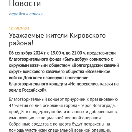
Новости
перейти к списку...
10.09.2024
Уважаемые жители Кировского
района!
06 сентября 2024 г. с 19.00 ч. до 21.00 ч. представители
благотворительного фонда «Быть добру» совместно с
окружным казачьим обществом «Волгоградский казачий
округ» войскового казачьего общества «Всевеликое
войско Донское» планируют проведение
благотворительного концерта «Не перевелись казаки на
земле Российской».
Благотворительный концерт приурочен к празднованию
435-летия со дня основания города - героя Волгограда,
пройдёт в поддержку мобилизованных и добровольцев,
участвующих в специальной военной операции.
Собранные средства с концерта будут потрачены на
помощь участникам специальной военной операции.