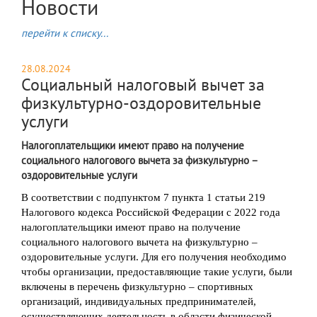
Новости
перейти к списку...
28.08.2024
Социальный налоговый вычет за
физкультурно-оздоровительные
услуги
Налогоплательщики имеют право на получение
социального налогового вычета за физкультурно –
оздоровительные услуги
В соответствии с подпунктом 7 пункта 1 статьи 219
Налогового кодекса Российской Федерации с 2022 года
налогоплательщики имеют право на получение
социального налогового вычета на физкультурно –
оздоровительные услуги. Для его получения необходимо
чтобы организации, предоставляющие такие услуги, были
включены в перечень физкультурно – спортивных
организаций, индивидуальных предпринимателей,
осуществляющих деятельность в области физической