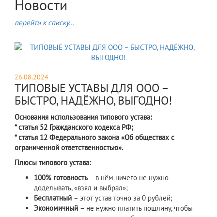
Новости
перейти к списку...
26.08.2024
ТИПОВЫЕ УСТАВЫ ДЛЯ ООО –
БЫСТРО, НАДЁЖНО, ВЫГОДНО!
Основания использования типового устава:
* статья 52 Гражданского кодекса РФ;
* статья 12 Федерального закона «Об обществах с
ограниченной ответственностью».
Плюсы
типового
устава:
100%
готовность
– в нём ничего не нужно
доделывать, «взял и выбрал»;
Бесплатный
– этот устав точно за 0 рублей;
Экономичный
– не нужно платить пошлину, чтобы