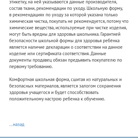
этикетку, на ней указываются данные производителя,
состав ткани, рекомендации по уходу. Школьную форму,
в рекомендациях по уходу за которой указана только
химическая чистка, покупать не рекомендуется, потому что
химические вещества, используемые при чистке изделия,
могут быть вредны для здоровья школьника. Гарантией
безопасности школьной формы для здоровья ребёнка
является наличие декларации о соответствии на данное
изделие или сертификата соответствия. Данные
документы продавец обязан предъявить покупателю по
первому требованию.
Комфортная школьная форма, сшитая из натуральных и
безопасных материалов, является залогом сохранения
здоровья учащегося и будет способствовать
положительному настрою ребенка к обучению.
...назад