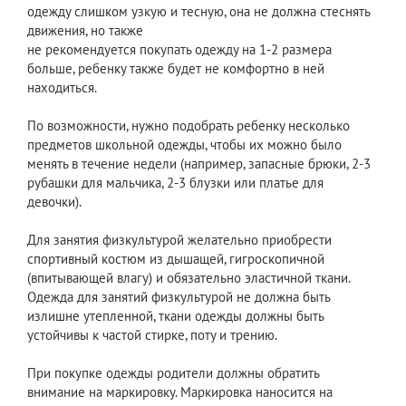
одежду слишком узкую и тесную, она не должна стеснять
движения, но также
не рекомендуется покупать одежду на 1-2 размера
больше, ребенку также будет не комфортно в ней
находиться.
По возможности, нужно подобрать ребенку несколько
предметов школьной одежды, чтобы их можно было
менять в течение недели (например, запасные брюки, 2-3
рубашки для мальчика, 2-3 блузки или платье для
девочки).
Для занятия физкультурой желательно приобрести
спортивный костюм из дышащей, гигроскопичной
(впитывающей влагу) и обязательно эластичной ткани.
Одежда для занятий физкультурой не должна быть
излишне утепленной, ткани одежды должны быть
устойчивы к частой стирке, поту и трению.
При покупке одежды родители должны обратить
внимание на маркировку. Маркировка наносится на