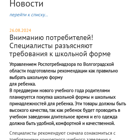
Новости
перейти к списку...
26.08.2024
Вниманию потребителей!
Специалисты разъясняют
требования к школьной форме
Управлением Роспотребнадзора по Волгоградской
области подготовлены рекомендации как правильно
выбрать школьную форму
для ребенка.
В преддверии нового учебного года родителями
планируется покупка школьной формы и школьных
принадлежностей для ребенка. Эти товары должны быть
высокого качества, так как ребенок будет проводить в
учебном заведении длительное время и его одежда
должна быть удобной, комфортной и качественной.
​Специалисты рекомендуют сначала ознакомиться с
требованиями конкретного учебного заведения к