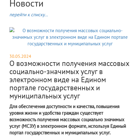
Новости
перейти к списку...
30.05.2024
О возможности получения массовых
социально-значимых услуг в
электронном виде на Едином
портале государственных и
муниципальных услуг
Для обеспечения доступности и качества, повышения
уровня жизни и удобства граждан существует
возможность получения массовых социально значимых
услуг (МСЗУ) в электронном формате, используя Единый
портал государственных и муниципальных услуг.