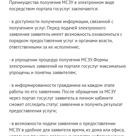
​Преимущества получения МСЗУ в электронном виде
посредством портала госуслуг заключаются:
- в доступности получения информации, связанной с
получением услуг. Перед подачей электронного
заявления заявитель имеет возможность ознакомиться с
порядком предоставления услуг и органами власти,
ответственными за их исполнение;
- в упрощении процедур получения МСЗУ. Формы
электронных заявлений на портале госуслуг максимально
упрощены и понятны заявителям;
- в информированности гражданина на каждом этапе
работы по его заявлению. После обращения за МСЗУ
через портал госуслуг заявитель в личном кабинете
сможет отследить статус заявления и получить результат
предоставления услуги;
- в возможности подачи заявления о предоставлении
МСЗУ в удобное для заявителя время, из дома или офиса,