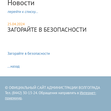
Новости
перейти к списку...
25.04.2024
ЗАГОРАЙТЕ В БЕЗОПАСНОСТИ
​1
Загорайте в безопасности
...назад
© ОФИЦИАЛЬНЫЙ САЙТ АДМИНИСТРАЦИИ ВОЛГОГРАДА
Тел. (8442) 30-13-24. Обращения направлять в
Интернет-
приемную
.