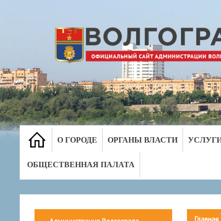
О ГОРОДЕ
ОРГАНЫ ВЛАСТИ
УСЛУГ
ОБЩЕСТВЕННАЯ ПАЛАТА
Главная