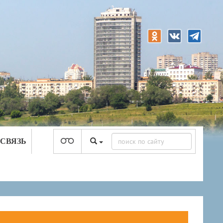
 СВЯЗЬ