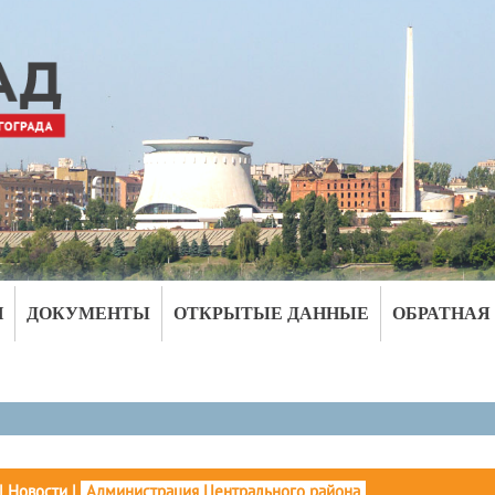
И
ДОКУМЕНТЫ
ОТКРЫТЫЕ ДАННЫЕ
ОБРАТНАЯ
|
Новости
|
Администрация Центрального района