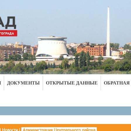
И
ДОКУМЕНТЫ
ОТКРЫТЫЕ ДАННЫЕ
ОБРАТНАЯ
|
Новости
|
Администрация Центрального района