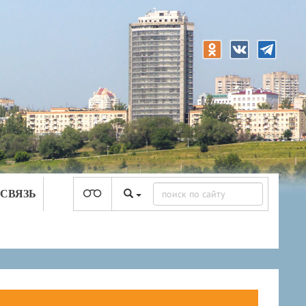
 СВЯЗЬ