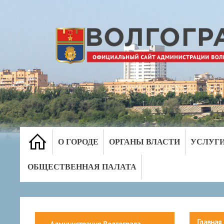
О ГОРОДЕ
ОРГАНЫ ВЛАСТИ
УСЛУГ
ОБЩЕСТВЕННАЯ ПАЛАТА
Главная