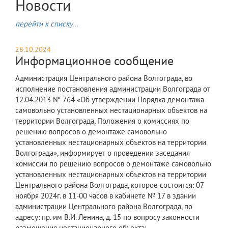
Новости
перейти к списку...
28.10.2024
Информационное сообщение
Администрация Центрального района Волгограда, во
исполнение постановления администрации Волгограда от
12.04.2013 № 764 «Об утверждении Порядка демонтажа
самовольно установленных нестационарных объектов на
территории Волгограда, Положения о комиссиях по
решению вопросов о демонтаже самовольно
установленных нестационарных объектов на территории
Волгограда», информирует о проведении заседания
комиссии по решению вопросов о демонтаже самовольно
установленных нестационарных объектов на территории
Центрального района Волгограда, которое состоится: 07
ноября 2024г. в 11-00 часов в кабинете № 17 в здании
администрации Центрального района Волгограда, по
адресу: пр. им В.И. Ленина, д. 15 по вопросу законности
размещения нестационарного объекта: