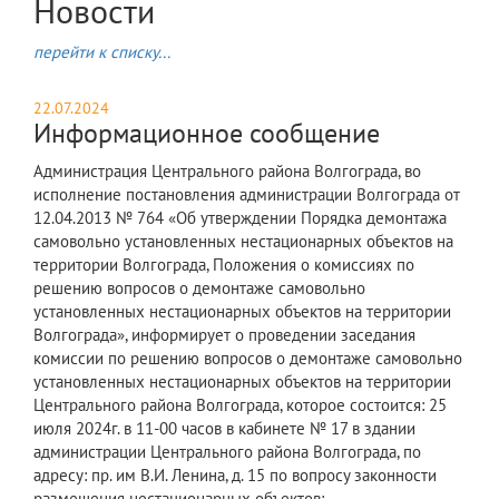
Новости
перейти к списку...
22.07.2024
Информационное сообщение
Администрация Центрального района Волгограда, во
исполнение постановления администрации Волгограда от
12.04.2013 № 764 «Об утверждении Порядка демонтажа
самовольно установленных нестационарных объектов на
территории Волгограда, Положения о комиссиях по
решению вопросов о демонтаже самовольно
установленных нестационарных объектов на территории
Волгограда», информирует о проведении заседания
комиссии по решению вопросов о демонтаже самовольно
установленных нестационарных объектов на территории
Центрального района Волгограда, которое состоится: 25
июля 2024г. в 11-00 часов в кабинете № 17 в здании
администрации Центрального района Волгограда, по
адресу: пр. им В.И. Ленина, д. 15 по вопросу законности
размещения нестационарных объектов: