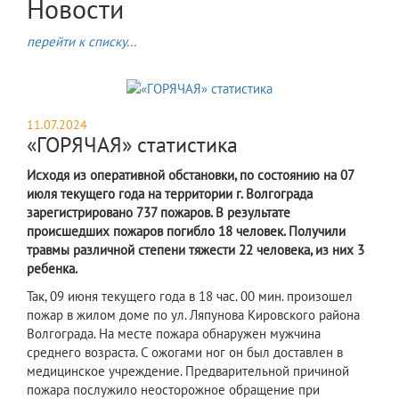
Новости
перейти к списку...
11.07.2024
«ГОРЯЧАЯ» статистика
Исходя из оперативной обстановки, по состоянию на 07
июля текущего года на территории г. Волгограда
зарегистрировано 737 пожаров. В результате
происшедших пожаров погибло 18 человек. Получили
травмы различной степени тяжести 22 человека, из них 3
ребенка.
Так, 09 июня текущего года в 18 час. 00 мин. произошел
пожар в жилом доме по ул. Ляпунова Кировского района
Волгограда. На месте пожара обнаружен мужчина
среднего возраста. С ожогами ног он был доставлен в
медицинское учреждение. Предварительной причиной
пожара послужило неосторожное обращение при