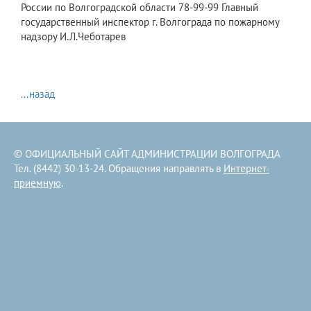
России по Волгоградской области 78-99-99 Главный
государственный инспектор г. Волгограда по пожарному
надзору И.Л.Чеботарев
...назад
© ОФИЦИАЛЬНЫЙ САЙТ АДМИНИСТРАЦИИ ВОЛГОГРАДА
Тел. (8442) 30-13-24. Обращения направлять в
Интернет-
приемную
.