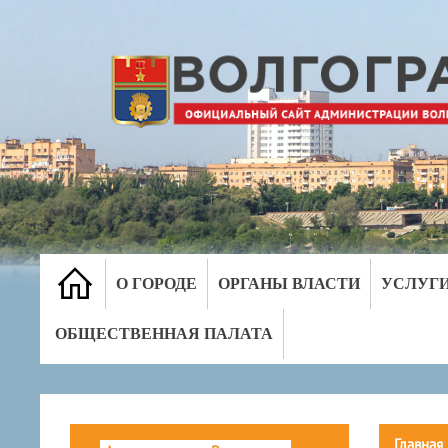
О ГОРОДЕ
ОРГАНЫ ВЛАСТИ
УСЛУГ
ОБЩЕСТВЕННАЯ ПАЛАТА
Главная