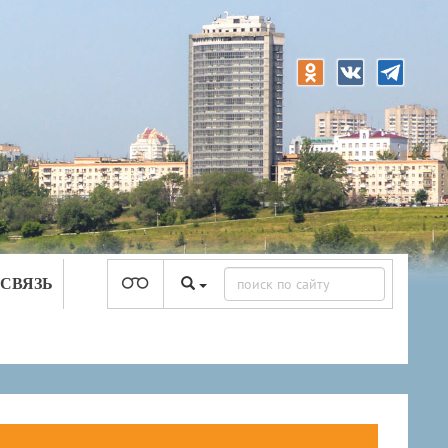
 СВЯЗЬ