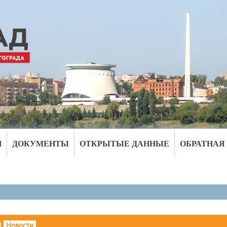
И
ДОКУМЕНТЫ
ОТКРЫТЫЕ ДАННЫЕ
ОБРАТНАЯ
|
Новости