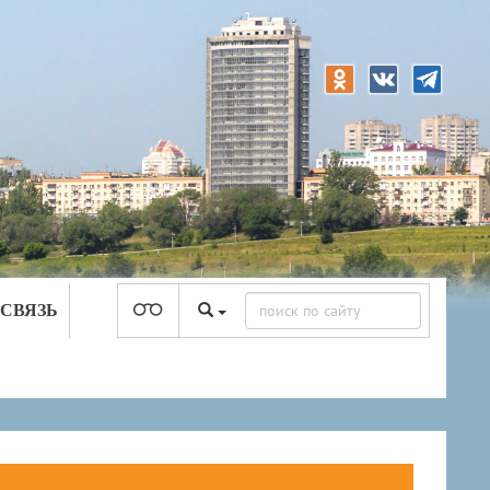
 СВЯЗЬ