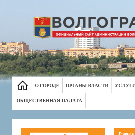
О ГОРОДЕ
ОРГАНЫ ВЛАСТИ
УСЛУГ
ОБЩЕСТВЕННАЯ ПАЛАТА
Главная