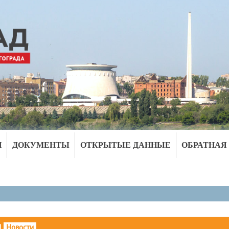
И
ДОКУМЕНТЫ
ОТКРЫТЫЕ ДАННЫЕ
ОБРАТНАЯ
|
Новости