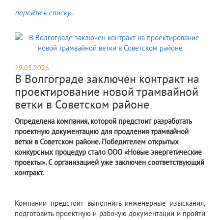
перейти к списку...
29.05.2026
В Волгограде заключен контракт на
проектирование новой трамвайной
ветки в Советском районе
Определена компания, которой предстоит разработать
проектную документацию для продления трамвайной
ветки в Советском районе. Победителем открытых
конкурсных процедур стало ООО «Новые энергетические
проекты». С организацией уже заключен соответствующий
контракт.
Компании предстоит выполнить инженерные изыскания,
подготовить проектную и рабочую документации и пройти