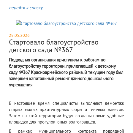
перейти к списку...
28.05.2026
Стартовало благоустройство
детского сада №367
Подрядная организация приступила к работам по
благоустройству территории, прилегающей к детскому
саду №367 Красноармейского района. В текущем году был
завершен капитальный ремонт данного дошкольного
учреждения.
В настоящее время специалисты выполняют демонтаж
старых малых архитектурных форм и теневых навесов.
Затем на этой территории будут созданы новые удобные
площадки для прогулок юных волгоградцев.
В рамках муниципального контракта подрядной