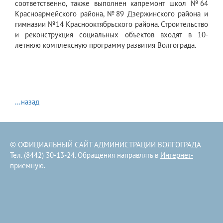
соответственно, также выполнен капремонт школ №64
Красноармейского района, №89 Дзержинского района и
гимназии №14 Краснооктябрьского района. Строительство
и реконструкция социальных объектов входят в 10-
летнюю комплексную программу развития Волгограда.
...назад
© ОФИЦИАЛЬНЫЙ САЙТ АДМИНИСТРАЦИИ ВОЛГОГРАДА
Тел. (8442) 30-13-24. Обращения направлять в
Интернет-
приемную
.