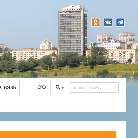
 СВЯЗЬ