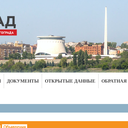
И
ДОКУМЕНТЫ
ОТКРЫТЫЕ ДАННЫЕ
ОБРАТНАЯ
|
Объявления