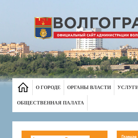
О ГОРОДЕ
ОРГАНЫ ВЛАСТИ
УСЛУГ
ОБЩЕСТВЕННАЯ ПАЛАТА
Главная