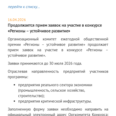
перейти к списку...
16.04.2026
Продолжается прием заявок на участие в конкурсе
«Регионы – устойчивое развитие»
Организационный комитет ежегодной общественной
премии «Регионы – устойчивое развитие» продолжает
прием заявок на участие в конкурсе «Регионы –
устойчивое развитие».
Заявки принимаются до 30 июля 2026 года.
Отраслевая направленность предприятий участников
программы:
предприятия реального сектора экономики
(промышленность, сельское хозяйство,
строительство);
предприятия критической инфраструктуры.
Заполненную форму заявки необходимо направить на
официальный электронный адрес Оргкомитета Конкурса: