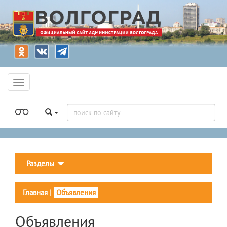
Разделы
Главная
|
Объявления
Объявления