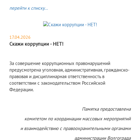
перейти к списку...
17.04.2026
Скажи коррупции - НЕТ!
З
а совершение коррупционных правонарушений
предусмотрена уголовная, административная, гражданско-
правовая и дисциплинарная ответственность в
соответствии с законодательством Российской
Федерации.
Памятка предоставлена
комитетом по координации массовых мероприятий
и взаимодействию с правоохранительными органами
администрации Волгограда