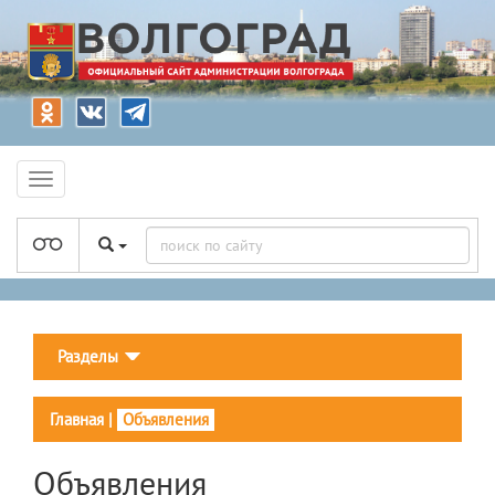
Разделы
Главная
|
Объявления
Объявления