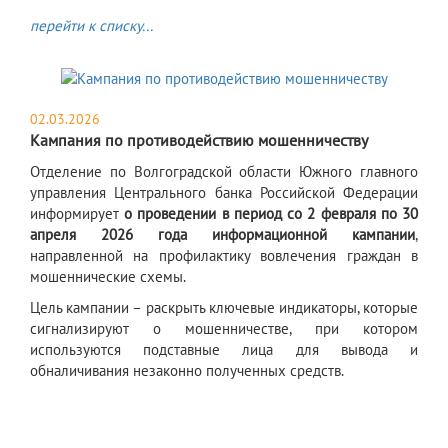
перейти к списку...
02.03.2026
Кампания по противодействию мошенничеству
Отделение по Волгоградской области Южного главного
управления Центрального банка Российской Федерации
информирует
о проведении
в период со 2 февраля по 30
апреля 2026 года
информационной кампании
,
направленной на профилактику вовлечения граждан в
мошеннические схемы.
Цель кампании – раскрыть ключевые индикаторы, которые
сигнализируют о мошенничестве, при котором
используются подставные лица для вывода и
обналичивания незаконно полученных средств.