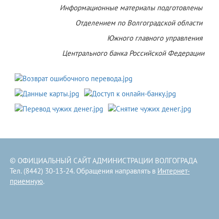
Информационные материалы подготовлены
Отделением по Волгоградской области
Южного главного управления
Центрального банка Российской Федерации
© ОФИЦИАЛЬНЫЙ САЙТ АДМИНИСТРАЦИИ ВОЛГОГРАДА
Тел. (8442) 30-13-24. Обращения направлять в
Интернет-
приемную
.