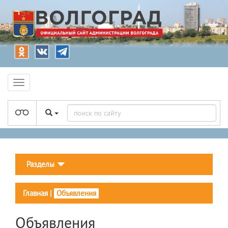
Разделы
Главная
|
Объявления
Объявления