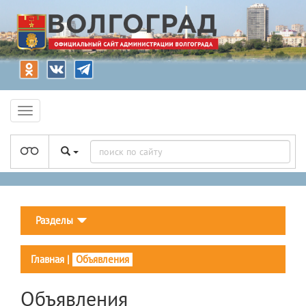
Разделы
Главная
|
Объявления
Объявления