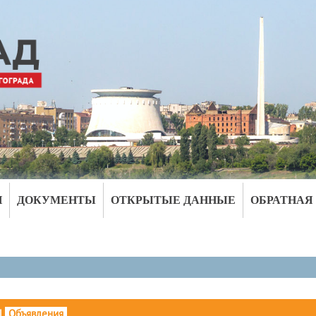
И
ДОКУМЕНТЫ
ОТКРЫТЫЕ ДАННЫЕ
ОБРАТНАЯ
|
Объявления