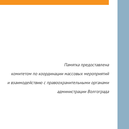
Памятка предоставлена
комитетом по координации массовых мероприятий
и взаимодействию с правоохранительными органами
администрации Волгограда