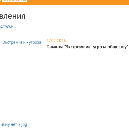
вления
списку...
27.02.2026
Памятка "Экстремизм - угроза обществу"