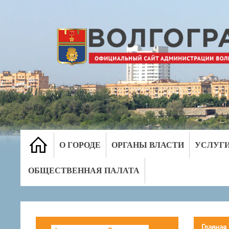
О ГОРОДЕ
ОРГАНЫ ВЛАСТИ
УСЛУГ
ОБЩЕСТВЕННАЯ ПАЛАТА
Главная