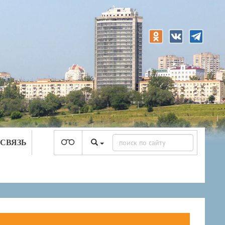
 СВЯЗЬ