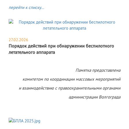
перейти к списку...
27.02.2026
Порядок действий при обнаружении беспилотного
летательного аппарата
Памятка предоставлена
комитетом по координации массовых мероприятий
и взаимодействию с правоохранительными органами
администрации Волгограда