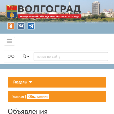
Разделы
Главная
|
Объявления
Объявления